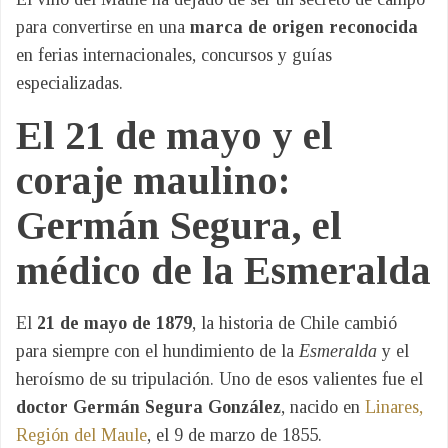
para convertirse en una
marca de origen reconocida
en ferias internacionales, concursos y guías
especializadas.
El 21 de mayo y el
coraje maulino:
Germán Segura, el
médico de la Esmeralda
El
21 de mayo de 1879
, la historia de Chile cambió
para siempre con el hundimiento de la
Esmeralda
y el
heroísmo de su tripulación. Uno de esos valientes fue el
doctor Germán Segura González
, nacido en
Linares,
Región del Maule
, el 9 de marzo de 1855.