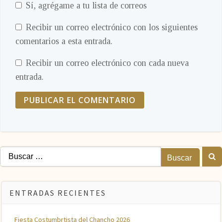
Sí, agrégame a tu lista de correos
Recibir un correo electrónico con los siguientes
comentarios a esta entrada.
Recibir un correo electrónico con cada nueva
entrada.
Buscar:
ENTRADAS RECIENTES
Fiesta Costumbrtista del Chancho 2026