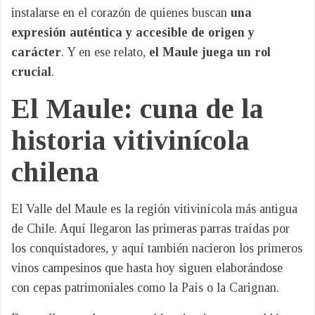
instalarse en el corazón de quienes buscan
una
expresión auténtica y accesible de origen y
carácter
. Y en ese relato,
el Maule juega un rol
crucial
.
El Maule: cuna de la
historia vitivinícola
chilena
El Valle del Maule es la región vitivinícola más antigua
de Chile. Aquí llegaron las primeras parras traídas por
los conquistadores, y aquí también nacieron los primeros
vinos campesinos que hasta hoy siguen elaborándose
con cepas patrimoniales como la País o la Carignan.