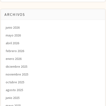
ARCHIVOS
junio 2026
mayo 2026
abril 2026
febrero 2026
enero 2026
diciembre 2025
noviembre 2025
octubre 2025
agosto 2025
junio 2025
mayo 2025