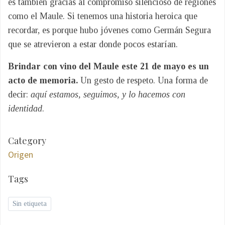
es también gracias al compromiso silencioso de regiones
como el Maule. Si tenemos una historia heroica que
recordar, es porque hubo jóvenes como Germán Segura
que se atrevieron a estar donde pocos estarían.
Brindar con vino del Maule este 21 de mayo es un
acto de memoria.
Un gesto de respeto. Una forma de
decir:
aquí estamos, seguimos, y lo hacemos con
identidad
.
Category
Origen
Tags
Sin etiqueta