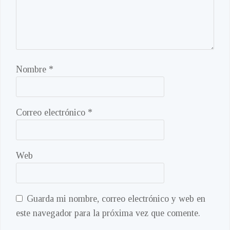
Nombre
*
Correo electrónico
*
Web
Guarda mi nombre, correo electrónico y web en
este navegador para la próxima vez que comente.