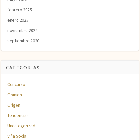
febrero 2025
enero 2025
noviembre 2024
septiembre 2020
CATEGORÍAS
Concurso
Opinion
Origen
Tendencias
Uncategorized
Viña Socia