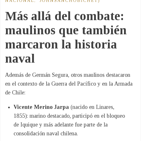
NACIONAL,
JOHNSANCHOBICHET
)
Más allá del combate:
maulinos que también
marcaron la historia
naval
Además de Germán Segura, otros maulinos destacaron
en el contexto de la Guerra del Pacífico y en la Armada
de Chile:
Vicente Merino Jarpa
(nacido en Linares,
1855): marino destacado, participó en el bloqueo
de Iquique y más adelante fue parte de la
consolidación naval chilena.