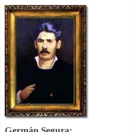
Germán Segura: