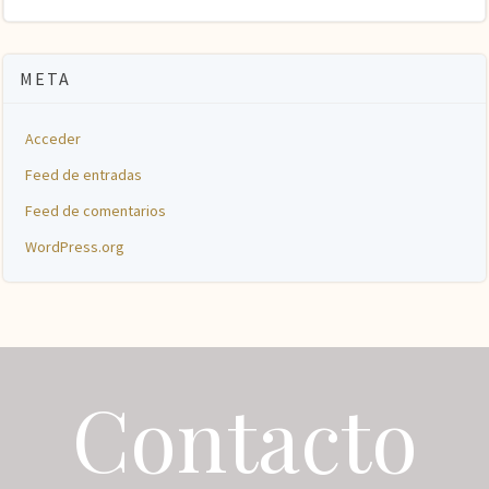
META
Acceder
Feed de entradas
Feed de comentarios
WordPress.org
Contacto