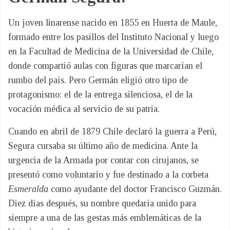
Un joven linarense nacido en 1855 en Huerta de Maule,
formado entre los pasillos del Instituto Nacional y luego
en la Facultad de Medicina de la Universidad de Chile,
donde compartió aulas con figuras que marcarían el
rumbo del país. Pero Germán eligió otro tipo de
protagonismo: el de la entrega silenciosa, el de la
vocación médica al servicio de su patria.
Cuando en abril de 1879 Chile declaró la guerra a Perú,
Segura cursaba su último año de medicina. Ante la
urgencia de la Armada por contar con cirujanos, se
presentó como voluntario y fue destinado a la corbeta
Esmeralda
como ayudante del doctor Francisco Guzmán.
Diez días después, su nombre quedaría unido para
siempre a una de las gestas más emblemáticas de la