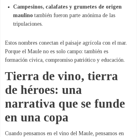
Campesinos, calafates y grumetes de origen
maulino
también fueron parte anónima de las
tripulaciones.
Estos nombres conectan el paisaje agrícola con el mar.
Porque el Maule no es solo campo: también es
formación cívica, compromiso patriótico y educación.
Tierra de vino, tierra
de héroes: una
narrativa que se funde
en una copa
Cuando pensamos en el vino del Maule, pensamos en