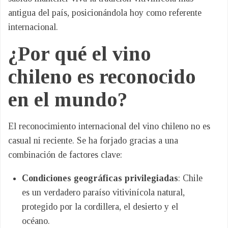
antigua del país, posicionándola hoy como referente
internacional.
¿Por qué el vino
chileno es reconocido
en el mundo?
El reconocimiento internacional del vino chileno no es
casual ni reciente. Se ha forjado gracias a una
combinación de factores clave:
Condiciones geográficas privilegiadas
: Chile
es un verdadero paraíso vitivinícola natural,
protegido por la cordillera, el desierto y el
océano.