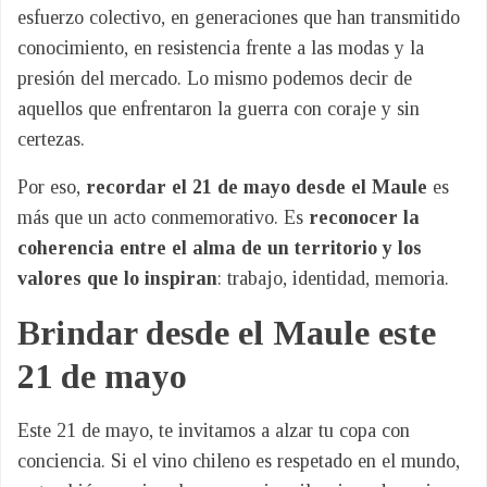
esfuerzo colectivo, en generaciones que han transmitido
conocimiento, en resistencia frente a las modas y la
presión del mercado. Lo mismo podemos decir de
aquellos que enfrentaron la guerra con coraje y sin
certezas.
Por eso,
recordar el 21 de mayo desde el Maule
es
más que un acto conmemorativo. Es
reconocer la
coherencia entre el alma de un territorio y los
valores que lo inspiran
: trabajo, identidad, memoria.
Brindar desde el Maule este
21 de mayo
Este 21 de mayo, te invitamos a alzar tu copa con
conciencia. Si el vino chileno es respetado en el mundo,