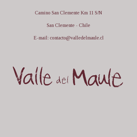
Camino San Clemente Km 11 S/N
San Clemente - Chile
E-mail: contacto@valledelmaule.cl