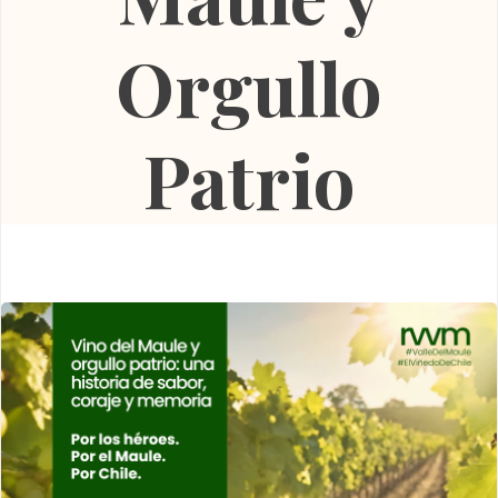
Orgullo
Patrio