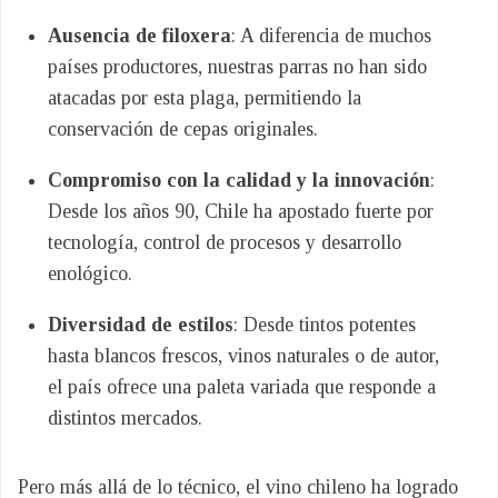
Ausencia de filoxera
: A diferencia de muchos
países productores, nuestras parras no han sido
atacadas por esta plaga, permitiendo la
conservación de cepas originales.
Compromiso con la calidad y la innovación
:
Desde los años 90, Chile ha apostado fuerte por
tecnología, control de procesos y desarrollo
enológico.
Diversidad de estilos
: Desde tintos potentes
hasta blancos frescos, vinos naturales o de autor,
el país ofrece una paleta variada que responde a
distintos mercados.
Pero más allá de lo técnico, el vino chileno ha logrado