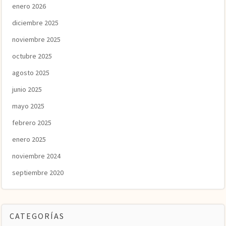
enero 2026
diciembre 2025
noviembre 2025
octubre 2025
agosto 2025
junio 2025
mayo 2025
febrero 2025
enero 2025
noviembre 2024
septiembre 2020
CATEGORÍAS