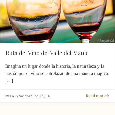
Ruta del Vino del Valle del Maule
Imagina un lugar donde la historia, la naturaleza y la
pasión por el vino se entrelazan de una manera mágica.
[…]
Read more
Pauly Sanchez
Nov 16
by
on