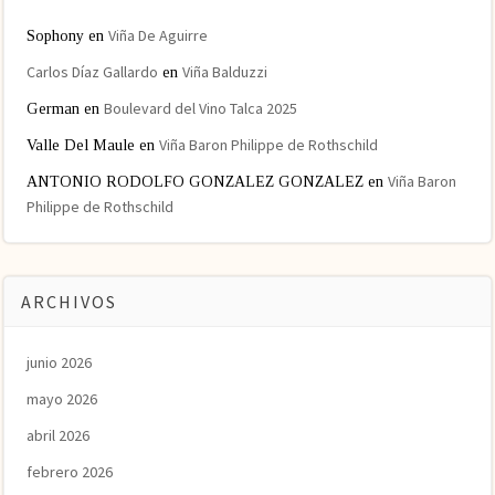
Viña De Aguirre
Sophony
en
Carlos Díaz Gallardo
Viña Balduzzi
en
Boulevard del Vino Talca 2025
German
en
Viña Baron Philippe de Rothschild
Valle Del Maule
en
Viña Baron
ANTONIO RODOLFO GONZALEZ GONZALEZ
en
Philippe de Rothschild
ARCHIVOS
junio 2026
mayo 2026
abril 2026
febrero 2026