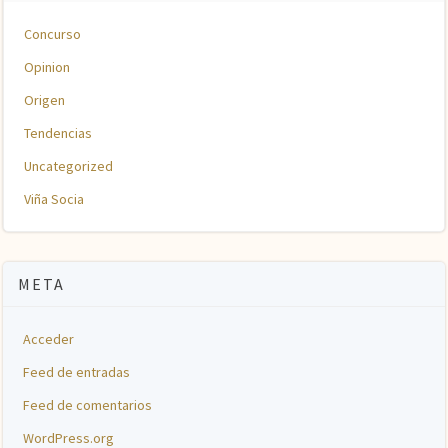
Concurso
Opinion
Origen
Tendencias
Uncategorized
Viña Socia
META
Acceder
Feed de entradas
Feed de comentarios
WordPress.org