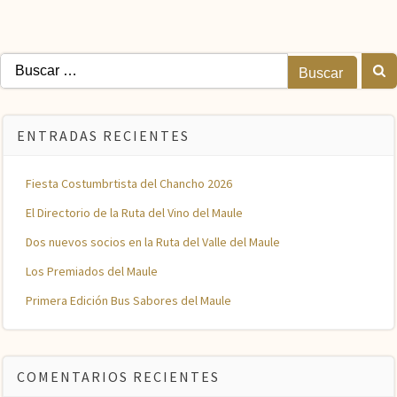
Buscar:
ENTRADAS RECIENTES
Fiesta Costumbrtista del Chancho 2026
El Directorio de la Ruta del Vino del Maule
Dos nuevos socios en la Ruta del Valle del Maule
Los Premiados del Maule
Primera Edición Bus Sabores del Maule
COMENTARIOS RECIENTES