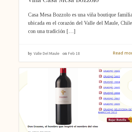
Casa Mesa Bozzolo es una viña boutique famili
ubicada en el corazón del Valle del Maule, Chile
con una tradición […]
Read mo
Valle Del Maule
Feb 18
by
on