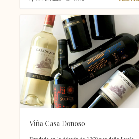
Viña Casa Donoso