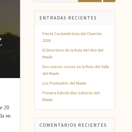
ENTRADAS RECIENTES
Fiesta Costumbrtista del Chancho
2026
El Directorio de la Ruta del Vino del
Maule
Dos nuevos socios en la Ruta del Valle
del Maule
Los Premiados del Maule
Primera Edición Bus Sabores del
Maule
de 20
da en
COMENTARIOS RECIENTES