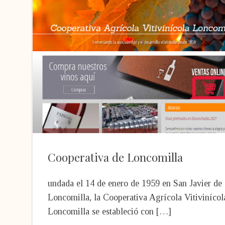
Cooperativa de Loncomilla
undada el 14 de enero de 1959 en San Javier de
Loncomilla, la Cooperativa Agrícola Vitivinícol
Loncomilla se estableció con […]