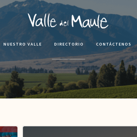
NUESTRO VALLE
DIRECTORIO
CONTÁCTENOS
____________