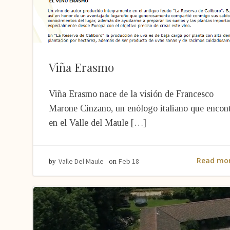
Viña Erasmo
Viña Erasmo nace de la visión de Francesco
Marone Cinzano, un enólogo italiano que encon
en el Valle del Maule […]
Read mo
Valle Del Maule
Feb 18
by
on