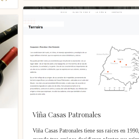
Viña Casas Patronales
Viña Casas Patronales tiene sus raíces en 1990