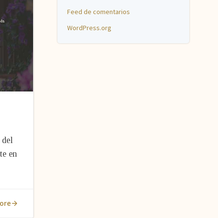
Feed de comentarios
WordPress.org
 del
te en
ore