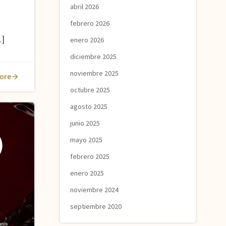
abril 2026
febrero 2026
…]
enero 2026
diciembre 2025
noviembre 2025
ore
octubre 2025
agosto 2025
junio 2025
mayo 2025
febrero 2025
enero 2025
noviembre 2024
septiembre 2020