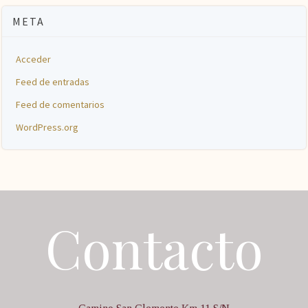
META
Acceder
Feed de entradas
Feed de comentarios
WordPress.org
Contacto