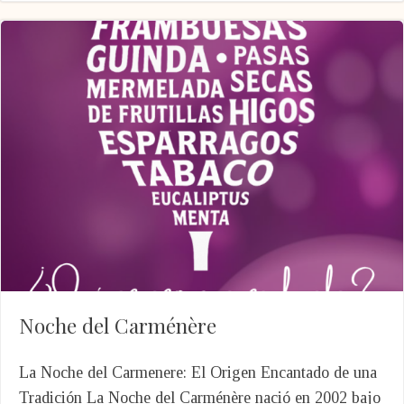
Noche del Carménère
La Noche del Carmenere: El Origen Encantado de una
Tradición La Noche del Carménère nació en 2002 bajo