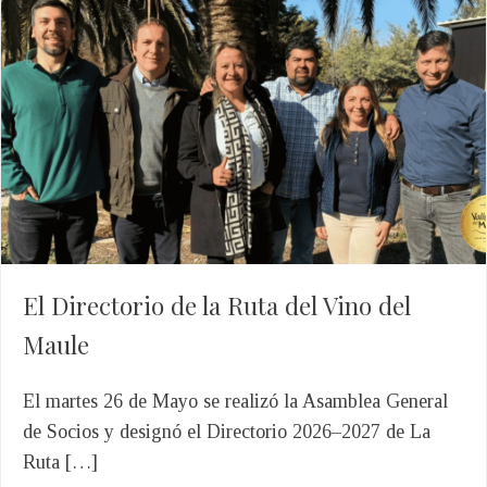
El Directorio de la Ruta del Vino del
Maule
El martes 26 de Mayo se realizó la Asamblea General
de Socios y designó el Directorio 2026–2027 de La
Ruta […]