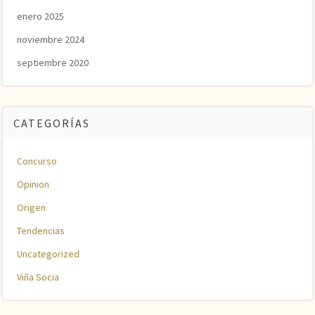
enero 2025
noviembre 2024
septiembre 2020
CATEGORÍAS
Concurso
Opinion
Origen
Tendencias
Uncategorized
Viña Socia