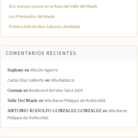
Dos nuevos socios en la Ruta del Valle del Maule
Los Premiados del Maule
Primera Edición Bus Sabores del Maule
COMENTARIOS RECIENTES
Viña De Aguirre
Sophony
en
Carlos Díaz Gallardo
Viña Balduzzi
en
Boulevard del Vino Talca 2025
German
en
Viña Baron Philippe de Rothschild
Valle Del Maule
en
Viña Baron
ANTONIO RODOLFO GONZALEZ GONZALEZ
en
Philippe de Rothschild