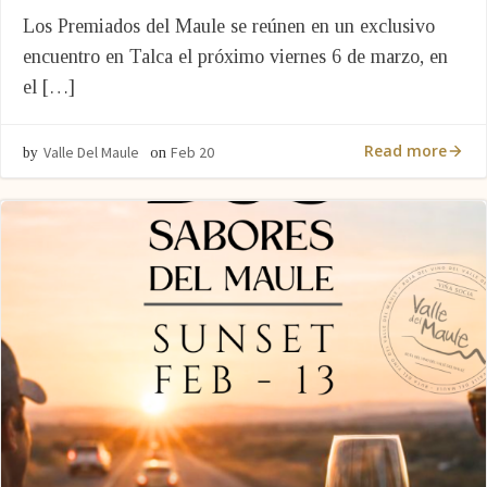
Los Premiados del Maule se reúnen en un exclusivo
encuentro en Talca el próximo viernes 6 de marzo, en
el […]
Read more
Valle Del Maule
Feb 20
by
on