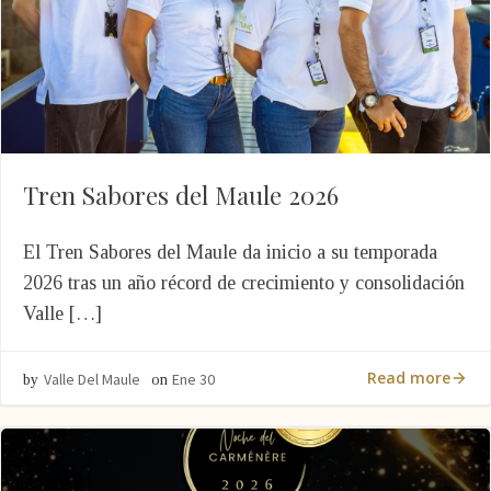
Tren Sabores del Maule 2026
El Tren Sabores del Maule da inicio a su temporada
2026 tras un año récord de crecimiento y consolidación
Valle […]
Read more
Valle Del Maule
Ene 30
by
on