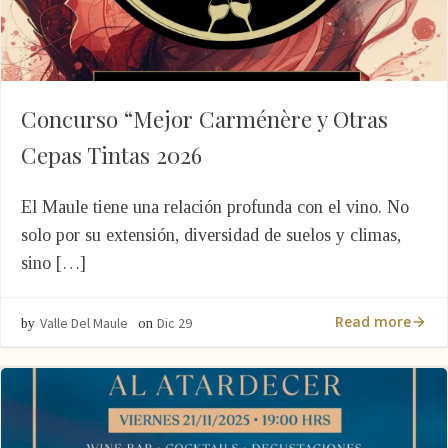
Concurso “Mejor Carménère y Otras
Cepas Tintas 2026
El Maule tiene una relación profunda con el vino. No
solo por su extensión, diversidad de suelos y climas,
sino […]
Read more
Valle Del Maule
Dic 29
by
on