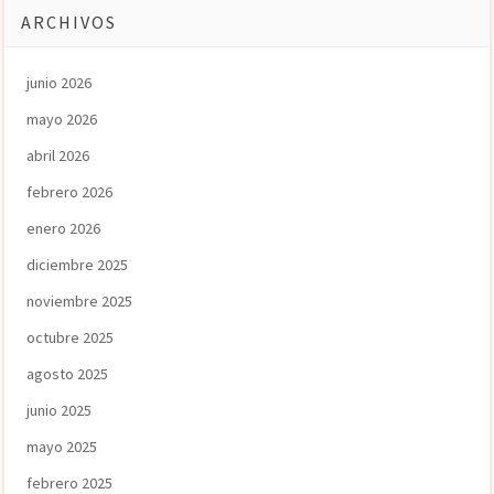
ARCHIVOS
junio 2026
mayo 2026
abril 2026
febrero 2026
enero 2026
diciembre 2025
noviembre 2025
octubre 2025
agosto 2025
junio 2025
mayo 2025
febrero 2025