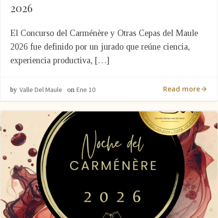
2026
El Concurso del Carménère y Otras Cepas del Maule
2026 fue definido por un jurado que reúne ciencia,
experiencia productiva, […]
Read more
Valle Del Maule
Ene 10
by
on