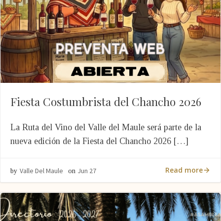
Fiesta Costumbrista del Chancho 2026
La Ruta del Vino del Valle del Maule será parte de la
nueva edición de la Fiesta del Chancho 2026 […]
Read more
Valle Del Maule
Jun 27
by
on