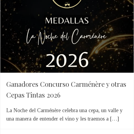
Ganadores Concurso Carménère y otras
Cepas Tintas 2026
La Noche del Carménère celebra una cepa, un valle y
una manera de entender el vino y les traemos a […]