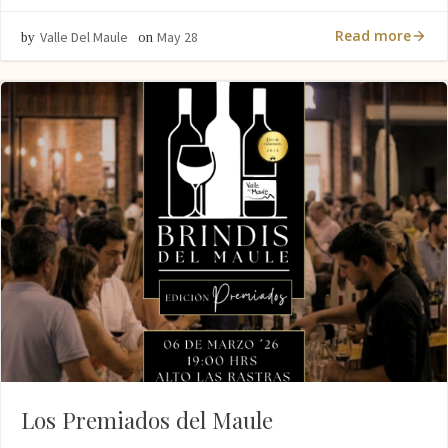
Read more
Valle Del Maule
May 28
by
on
Los Premiados del Maule