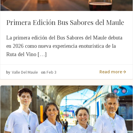
Primera Edición Bus Sabores del Maule
La primera edición del Bus Sabores del Maule debuta
en 2026 como nueva experiencia enoturística de la
Ruta del Vino […]
Read more
Valle Del Maule
Feb 3
by
on