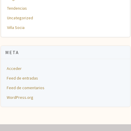
Tendencias
Uncategorized
Viña Socia
META
Acceder
Feed de entradas
Feed de comentarios
WordPress.org