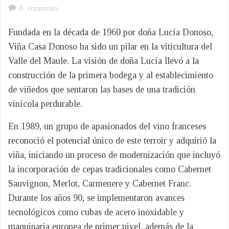
0
comments
Fundada en la década de 1960 por doña Lucía Donoso,
Viña Casa Donoso ha sido un pilar en la viticultura del
Valle del Maule. La visión de doña Lucía llevó a la
construcción de la primera bodega y al establecimiento
de viñedos que sentaron las bases de una tradición
vinícola perdurable.
En 1989, un grupo de apasionados del vino franceses
reconoció el potencial único de este terroir y adquirió la
viña, iniciando un proceso de modernización que incluyó
la incorporación de cepas tradicionales como Cabernet
Sauvignon, Merlot, Carmenere y Cabernet Franc.
Durante los años 90, se implementaron avances
tecnológicos como cubas de acero inoxidable y
maquinaria europea de primer nivel, además de la