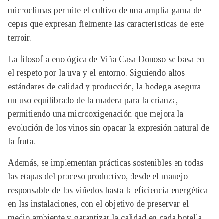
microclimas permite el cultivo de una amplia gama de
cepas que expresan fielmente las características de este
terroir.
La filosofía enológica de Viña Casa Donoso se basa en
el respeto por la uva y el entorno. Siguiendo altos
estándares de calidad y producción, la bodega asegura
un uso equilibrado de la madera para la crianza,
permitiendo una microoxigenación que mejora la
evolución de los vinos sin opacar la expresión natural de
la fruta.
Además, se implementan prácticas sostenibles en todas
las etapas del proceso productivo, desde el manejo
responsable de los viñedos hasta la eficiencia energética
en las instalaciones, con el objetivo de preservar el
medio ambiente y garantizar la calidad en cada botella.