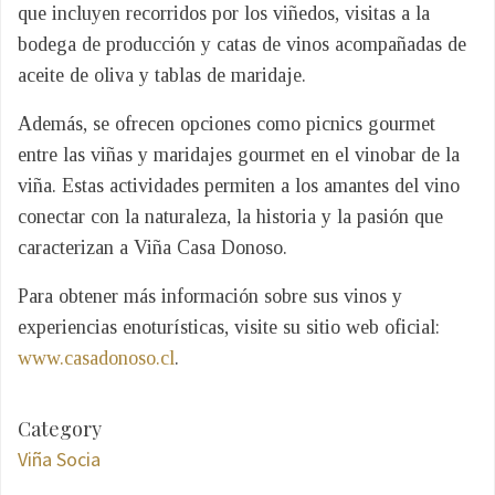
que incluyen recorridos por los viñedos, visitas a la
bodega de producción y catas de vinos acompañadas de
aceite de oliva y tablas de maridaje.
Además, se ofrecen opciones como picnics gourmet
entre las viñas y maridajes gourmet en el vinobar de la
viña. Estas actividades permiten a los amantes del vino
conectar con la naturaleza, la historia y la pasión que
caracterizan a Viña Casa Donoso.
Para obtener más información sobre sus vinos y
experiencias enoturísticas, visite su sitio web oficial:
www.casadonoso.cl
.
Category
Viña Socia