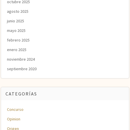
octubre 2025
agosto 2025
junio 2025
mayo 2025
febrero 2025
enero 2025
noviembre 2024
septiembre 2020
CATEGORÍAS
Concurso
Opinion
Origen