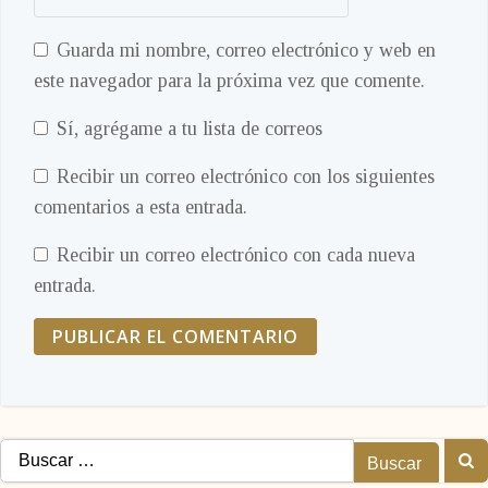
Guarda mi nombre, correo electrónico y web en
este navegador para la próxima vez que comente.
Sí, agrégame a tu lista de correos
Recibir un correo electrónico con los siguientes
comentarios a esta entrada.
Recibir un correo electrónico con cada nueva
entrada.
Buscar: