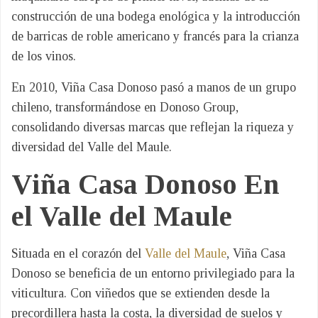
construcción de una bodega enológica y la introducción
de barricas de roble americano y francés para la crianza
de los vinos.
En 2010, Viña Casa Donoso pasó a manos de un grupo
chileno, transformándose en Donoso Group,
consolidando diversas marcas que reflejan la riqueza y
diversidad del Valle del Maule.
Viña Casa Donoso En
el Valle del Maule
Situada en el corazón del
Valle del Maule
, Viña Casa
Donoso se beneficia de un entorno privilegiado para la
viticultura. Con viñedos que se extienden desde la
precordillera hasta la costa, la diversidad de suelos y