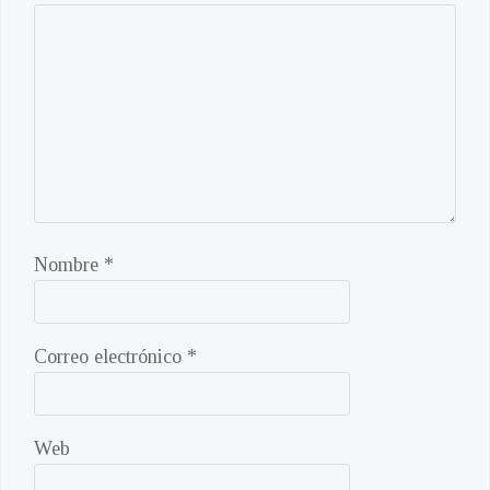
Nombre
*
Correo electrónico
*
Web