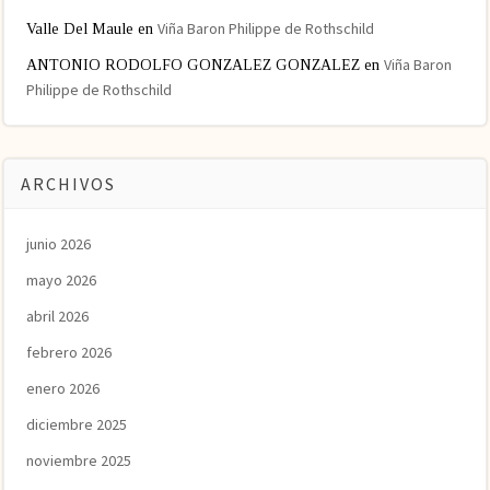
Viña Baron Philippe de Rothschild
Valle Del Maule
en
Viña Baron
ANTONIO RODOLFO GONZALEZ GONZALEZ
en
Philippe de Rothschild
ARCHIVOS
junio 2026
mayo 2026
abril 2026
febrero 2026
enero 2026
diciembre 2025
noviembre 2025