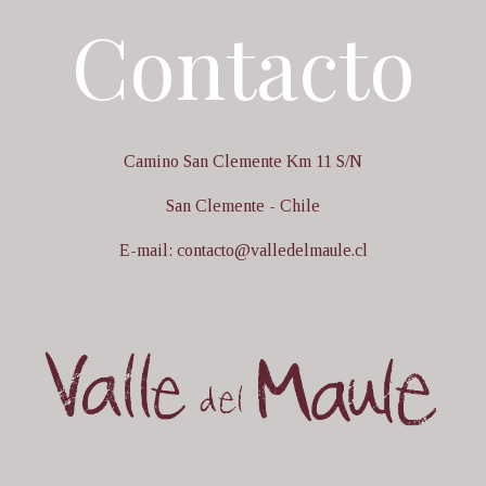
Contacto
Camino San Clemente Km 11 S/N
San Clemente - Chile
E-mail: contacto@valledelmaule.cl