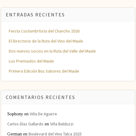
ENTRADAS RECIENTES
Fiesta Costumbrtista del Chancho 2026
El Directorio de la Ruta del Vino del Maule
Dos nuevos socios en la Ruta del Valle del Maule
Los Premiados del Maule
Primera Edición Bus Sabores del Maule
COMENTARIOS RECIENTES
Viña De Aguirre
Sophony
en
Carlos Díaz Gallardo
Viña Balduzzi
en
Boulevard del Vino Talca 2025
German
en