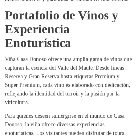
Portafolio de Vinos y
Experiencia
Enoturística
Viña Casa Donoso ofrece una amplia gama de vinos que
capturan la esencia del Valle del Maule. Desde líneas
Reserva y Gran Reserva hasta etiquetas Premium y
Super Premium, cada vino es elaborado con dedicación,
reflejando la identidad del terroir y la pasión por la
viticultura.
Para quienes deseen sumergirse en el mundo de Casa
Donoso, la viña ofrece diversas experiencias
enoturísticas. Los visitantes pueden disfrutar de tours