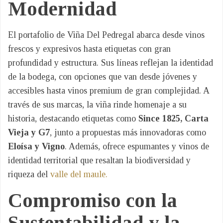
Modernidad
El portafolio de Viña Del Pedregal abarca desde vinos
frescos y expresivos hasta etiquetas con gran
profundidad y estructura. Sus líneas reflejan la identidad
de la bodega, con opciones que van desde jóvenes y
accesibles hasta vinos premium de gran complejidad. A
través de sus marcas, la viña rinde homenaje a su
historia, destacando etiquetas como
Since 1825, Carta
Vieja y G7
, junto a propuestas más innovadoras como
Eloísa y Vigno
. Además, ofrece espumantes y vinos de
identidad territorial que resaltan la biodiversidad y
riqueza del
valle del maule.
Compromiso con la
Sustentabilidad y la