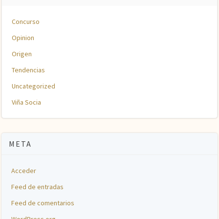
Concurso
Opinion
Origen
Tendencias
Uncategorized
Viña Socia
META
Acceder
Feed de entradas
Feed de comentarios