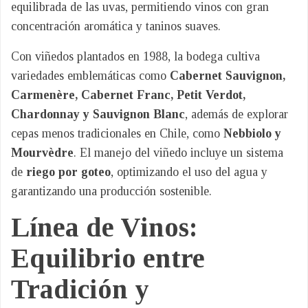
equilibrada de las uvas, permitiendo vinos con gran
concentración aromática y taninos suaves.
Con viñedos plantados en 1988, la bodega cultiva
variedades emblemáticas como
Cabernet Sauvignon,
Carmenère, Cabernet Franc, Petit Verdot,
Chardonnay y Sauvignon Blanc
, además de explorar
cepas menos tradicionales en Chile, como
Nebbiolo y
Mourvèdre
. El manejo del viñedo incluye un sistema
de
riego por goteo
, optimizando el uso del agua y
garantizando una producción sostenible.
Línea de Vinos:
Equilibrio entre
Tradición y