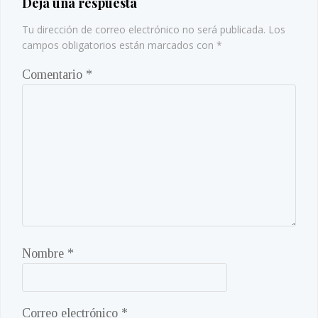
Deja una respuesta
Tu dirección de correo electrónico no será publicada.
Los
campos obligatorios están marcados con
*
Comentario
*
Nombre
*
Correo electrónico
*