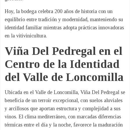
Hoy, la bodega celebra 200 años de historia con un
equilibrio entre tradición y modernidad, manteniendo su
identidad familiar mientras adopta prácticas innovadoras
en la vitivinicultura.
Viña Del Pedregal en el
Centro de la Identidad
del Valle de Loncomilla
Ubicada en el Valle de Loncomilla, Viña Del Pedregal se
beneficia de un terroir excepcional, con suelos aluviales
y arcillosos que aportan estructura y complejidad a sus
vinos. El clima mediterráneo, con marcadas diferencias
térmicas entre el día y la noche, favorece la maduración