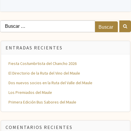
Buscar:
ENTRADAS RECIENTES
Fiesta Costumbrtista del Chancho 2026
El Directorio de la Ruta del Vino del Maule
Dos nuevos socios en la Ruta del Valle del Maule
Los Premiados del Maule
Primera Edición Bus Sabores del Maule
COMENTARIOS RECIENTES