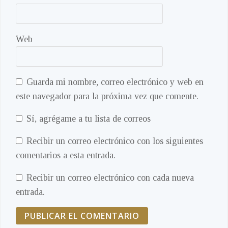
Web
Guarda mi nombre, correo electrónico y web en
este navegador para la próxima vez que comente.
Sí, agrégame a tu lista de correos
Recibir un correo electrónico con los siguientes
comentarios a esta entrada.
Recibir un correo electrónico con cada nueva
entrada.