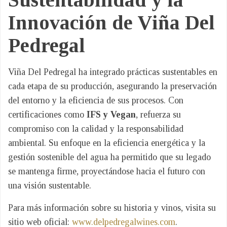
Innovación de Viña Del
Pedregal
Viña Del Pedregal ha integrado prácticas sustentables en
cada etapa de su producción, asegurando la preservación
del entorno y la eficiencia de sus procesos. Con
certificaciones como
IFS y Vegan
, refuerza su
compromiso con la calidad y la responsabilidad
ambiental. Su enfoque en la eficiencia energética y la
gestión sostenible del agua ha permitido que su legado
se mantenga firme, proyectándose hacia el futuro con
una visión sustentable.
Para más información sobre su historia y vinos, visita su
sitio web oficial:
www.delpedregalwines.com
.