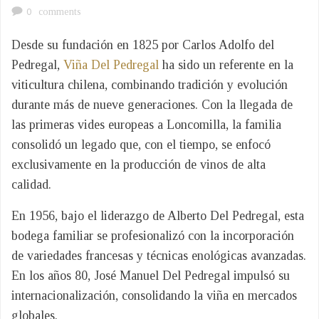
0
comments
Desde su fundación en 1825 por Carlos Adolfo del
Pedregal,
Viña Del Pedregal
ha sido un referente en la
viticultura chilena, combinando tradición y evolución
durante más de nueve generaciones. Con la llegada de
las primeras vides europeas a Loncomilla, la familia
consolidó un legado que, con el tiempo, se enfocó
exclusivamente en la producción de vinos de alta
calidad.
En 1956, bajo el liderazgo de Alberto Del Pedregal, esta
bodega familiar se profesionalizó con la incorporación
de variedades francesas y técnicas enológicas avanzadas.
En los años 80, José Manuel Del Pedregal impulsó su
internacionalización, consolidando la viña en mercados
globales.