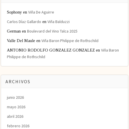
Viña De Aguirre
Sophony
en
Carlos Díaz Gallardo
Viña Balduzzi
en
Boulevard del Vino Talca 2025
German
en
Viña Baron Philippe de Rothschild
Valle Del Maule
en
Viña Baron
ANTONIO RODOLFO GONZALEZ GONZALEZ
en
Philippe de Rothschild
ARCHIVOS
junio 2026
mayo 2026
abril 2026
febrero 2026