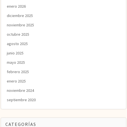
enero 2026
diciembre 2025
noviembre 2025
octubre 2025
agosto 2025
junio 2025
mayo 2025
febrero 2025
enero 2025
noviembre 2024
septiembre 2020
CATEGORÍAS