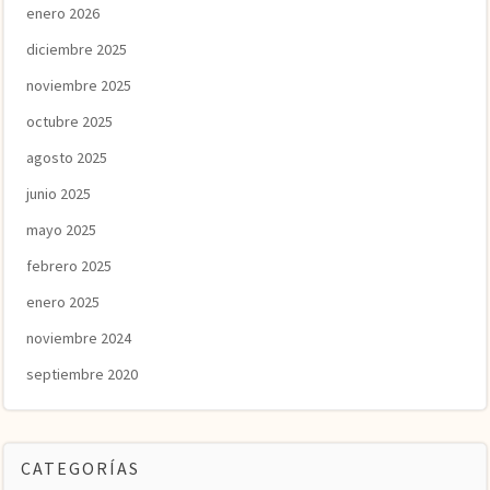
enero 2026
diciembre 2025
noviembre 2025
octubre 2025
agosto 2025
junio 2025
mayo 2025
febrero 2025
enero 2025
noviembre 2024
septiembre 2020
CATEGORÍAS