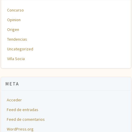
Concurso
Opinion
Origen
Tendencias
Uncategorized
Viña Socia
META
Acceder
Feed de entradas
Feed de comentarios
WordPress.org