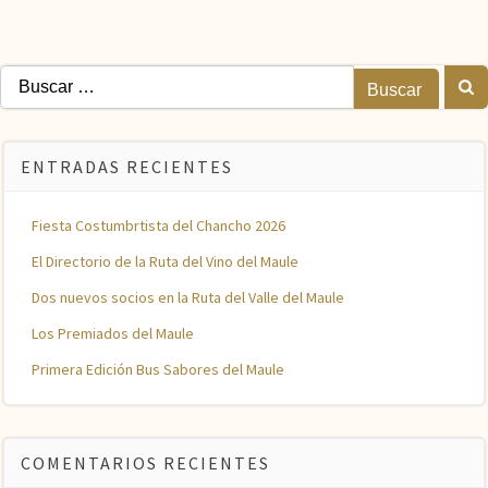
Buscar:
ENTRADAS RECIENTES
Fiesta Costumbrtista del Chancho 2026
El Directorio de la Ruta del Vino del Maule
Dos nuevos socios en la Ruta del Valle del Maule
Los Premiados del Maule
Primera Edición Bus Sabores del Maule
COMENTARIOS RECIENTES