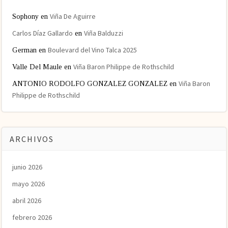
Viña De Aguirre
Sophony
en
Carlos Díaz Gallardo
Viña Balduzzi
en
Boulevard del Vino Talca 2025
German
en
Viña Baron Philippe de Rothschild
Valle Del Maule
en
Viña Baron
ANTONIO RODOLFO GONZALEZ GONZALEZ
en
Philippe de Rothschild
ARCHIVOS
junio 2026
mayo 2026
abril 2026
febrero 2026