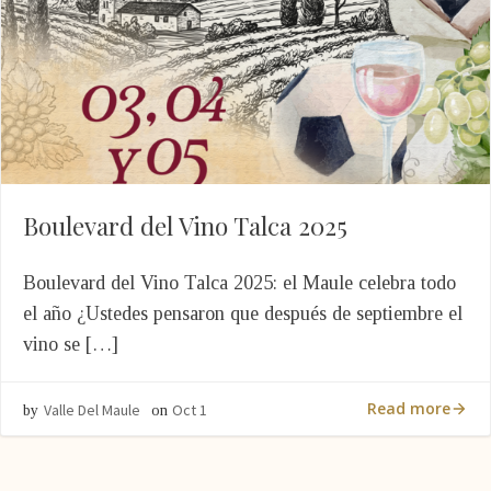
Boulevard del Vino Talca 2025
Boulevard del Vino Talca 2025: el Maule celebra todo
el año ¿Ustedes pensaron que después de septiembre el
vino se […]
Read more
Valle Del Maule
Oct 1
by
on