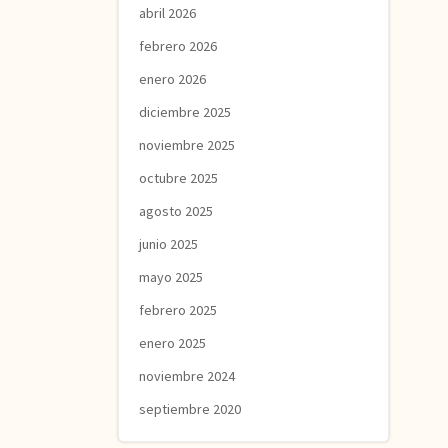
abril 2026
febrero 2026
enero 2026
diciembre 2025
noviembre 2025
octubre 2025
agosto 2025
junio 2025
mayo 2025
febrero 2025
enero 2025
noviembre 2024
septiembre 2020