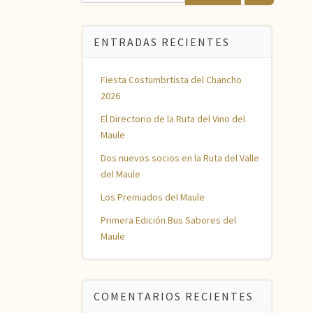
ENTRADAS RECIENTES
Fiesta Costumbrtista del Chancho
2026
El Directorio de la Ruta del Vino del
Maule
Dos nuevos socios en la Ruta del Valle
del Maule
Los Premiados del Maule
Primera Edición Bus Sabores del
Maule
COMENTARIOS RECIENTES