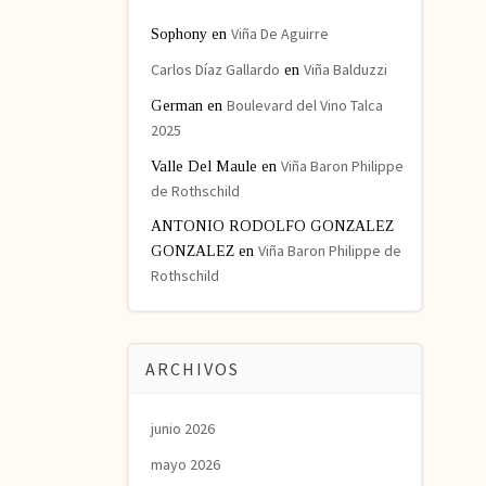
Viña De Aguirre
Sophony
en
Carlos Díaz Gallardo
Viña Balduzzi
en
Boulevard del Vino Talca
German
en
2025
Viña Baron Philippe
Valle Del Maule
en
de Rothschild
ANTONIO RODOLFO GONZALEZ
Viña Baron Philippe de
GONZALEZ
en
Rothschild
ARCHIVOS
junio 2026
mayo 2026