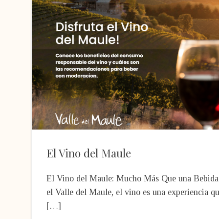
El Vino del Maule
El Vino del Maule: Mucho Más Que una Bebida
el Valle del Maule, el vino es una experiencia q
[…]