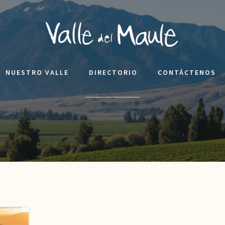
NUESTRO VALLE
DIRECTORIO
CONTÁCTENOS
____________