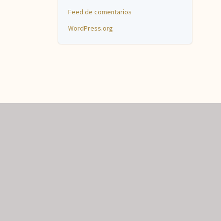
Feed de comentarios
WordPress.org