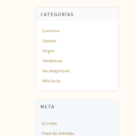
CATEGORÍAS
Concurso
Opinion
Origen
Tendencias
Uncategorized
Viña Socia
META
Acceder
Feed de entradas