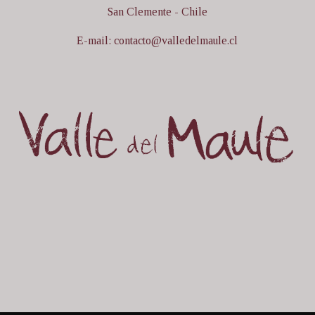
San Clemente - Chile
E-mail: contacto@valledelmaule.cl